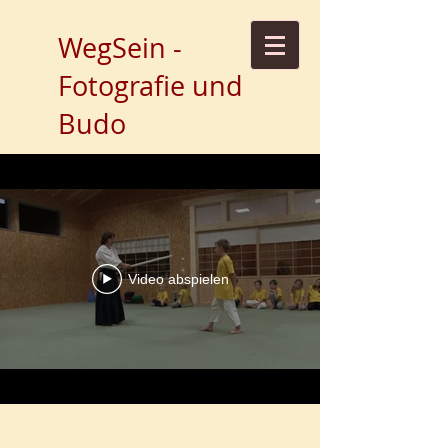
WegSein -
Fotografie und
Budo
Video abspielen